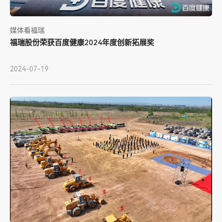
媒体看福瑞
福瑞股份荣获百度健康2024年度创新拓展奖
2024-07-19