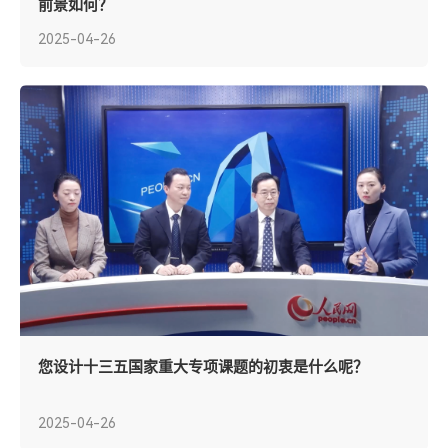
前景如何？
2025-04-26
您设计十三五国家重大专项课题的初衷是什么呢？
2025-04-26