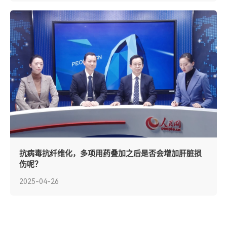
抗病毒抗纤维化，多项用药叠加之后是否会增加肝脏损
伤呢？
2025-04-26