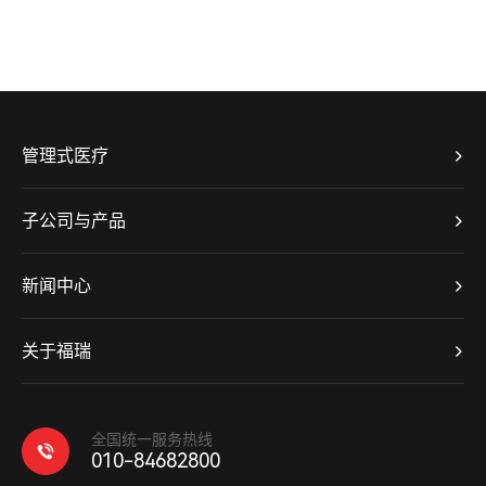
管理式医疗
子公司与产品
新闻中心
关于福瑞
全国统一服务热线
010-84682800