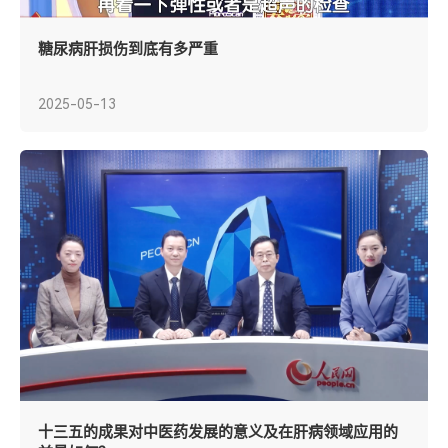
糖尿病肝损伤到底有多严重
2025-05-13
十三五的成果对中医药发展的意义及在肝病领域应用的